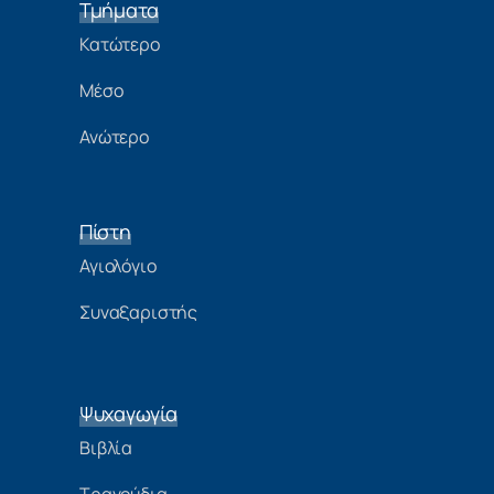
Τμήματα
Κατώτερο
Μέσο
Ανώτερο
Πίστη
Αγιολόγιο
Συναξαριστής
Ψυχαγωγία
Βιβλία
Τραγούδια