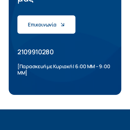
Επικοινωνία
2109910280
[Παρασκευή με Κυριακή | 6:00 ΜΜ – 9:00
ΜΜ]