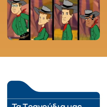
Τα Τραγούδια μας