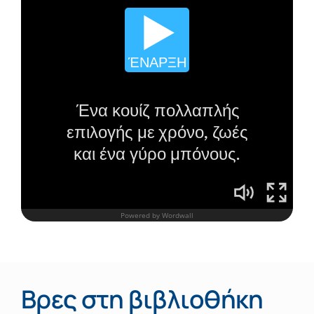
Βρες στη βιβλιοθήκη