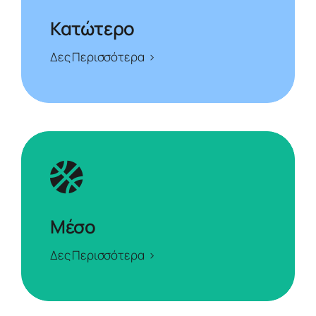
Κατώτερο
Δες Περισσότερα >
Μέσο
Δες Περισσότερα >