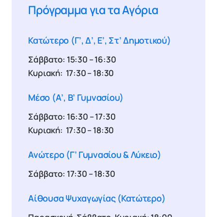
Πρόγραμμα για τα Αγόρια
Κατώτερο (γ’, Δ’, Ε’, Στ’ Δημοτικού)
Σάββατο: 15:30 – 16:30
Κυριακή: 17:30 – 18:30
Μέσο (α’, Β’ Γυμνασίου)
Σάββατο: 16:30 – 17:30
Κυριακή: 17:30 – 18:30
Ανώτερο (γ’ Γυμνασίου & Λύκειο)
Σάββατο: 17:30 – 18:30
Αίθουσα Ψυχαγωγίας (Κατώτερο)