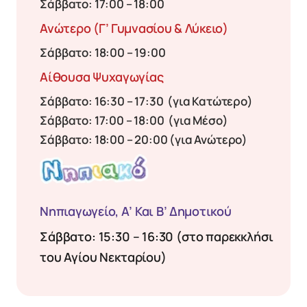
Σάββατο: 17:00 – 18:00
Ανώτερο (γ’ Γυμνασίου & Λύκειο)
Σάββατο: 18:00 – 19:00
Αίθουσα Ψυχαγωγίας
Σάββατο: 16:30 – 17:30 (για Κατώτερο)
Σάββατο: 17:00 – 18:00 (για Μέσο)
Σάββατο: 18:00 – 20:00 (για Ανώτερο)
Νηπιαγωγείο, Α’ Και Β’ Δημοτικού
Σάββατο: 15:30 – 16:30 (στο παρεκκλήσι
του Αγίου Νεκταρίου)