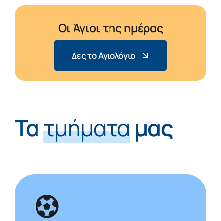
Οι Άγιοι της ημέρας
Δες το Αγιολόγιο
Τα
τμήματα
μας