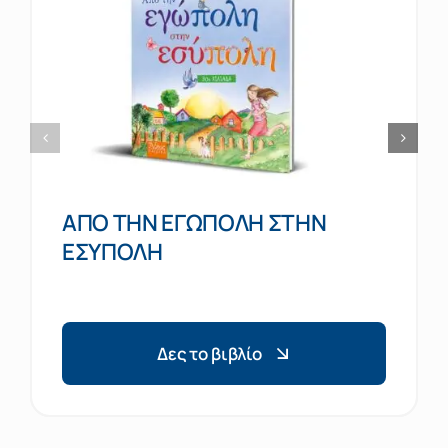
ΑΠΟ ΤΗΝ ΕΓΩΠΟΛΗ ΣΤΗΝ
ΕΣΥΠΟΛΗ
Δες το βιβλίο