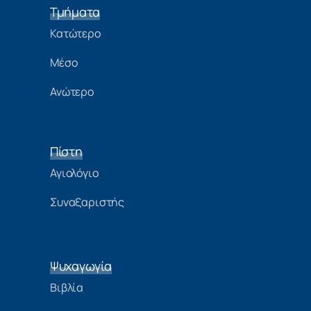
Τμήματα
Κατώτερο
Μέσο
Ανώτερο
Πίστη
Αγιολόγιο
Συναξαριστής
Ψυχαγωγία
Βιβλία