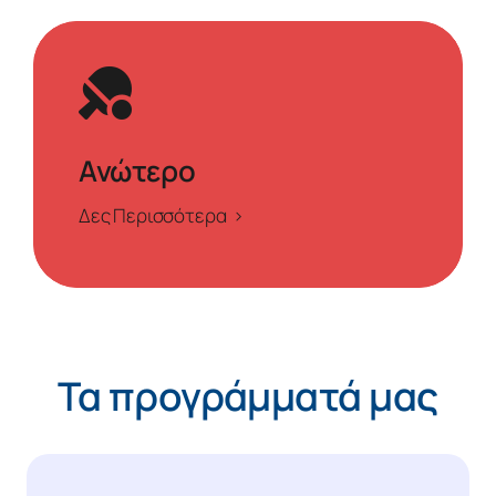
Ανώτερο
Δες Περισσότερα >
Τα προγράμματά μας