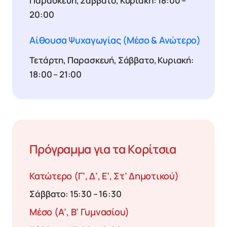
Παρασκευή, Σάββατο, Κυριακή: 18:00 –
20:00
Αίθουσα Ψυχαγωγίας (Μέσο & Ανώτερο)
Τετάρτη, Παρασκευή, Σάββατο, Κυριακή:
18:00 – 21:00
Πρόγραμμα για τα Κορίτσια
Κατώτερο (γ’, Δ’, Ε’, Στ’ Δημοτικού)
Σάββατο: 15:30 – 16:30
Μέσο (α’, Β’ Γυμνασίου)