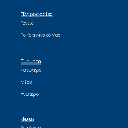
Πληροφορίες
Γονείς
Το Κατηχητικό Μας
Τμήματα
Κατώτερο
Μέσο
Ανώτερο
Πίστη
Αγιολόγιο