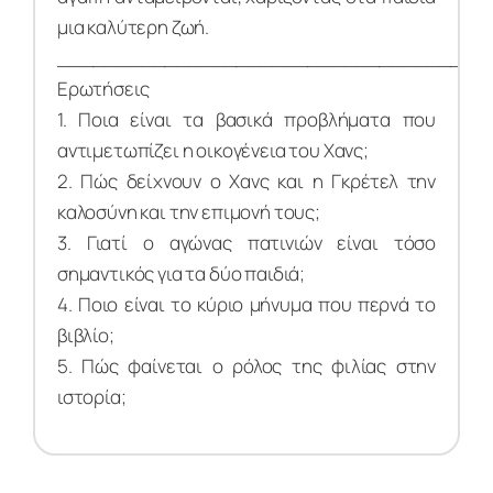
μια καλύτερη ζωή.
____________________________________
Ερωτήσεις
1. Ποια είναι τα βασικά προβλήματα που
αντιμετωπίζει η οικογένεια του Χανς;
2. Πώς δείχνουν ο Χανς και η Γκρέτελ την
καλοσύνη και την επιμονή τους;
3. Γιατί ο αγώνας πατινιών είναι τόσο
σημαντικός για τα δύο παιδιά;
4. Ποιο είναι το κύριο μήνυμα που περνά το
βιβλίο;
5. Πώς φαίνεται ο ρόλος της φιλίας στην
ιστορία;