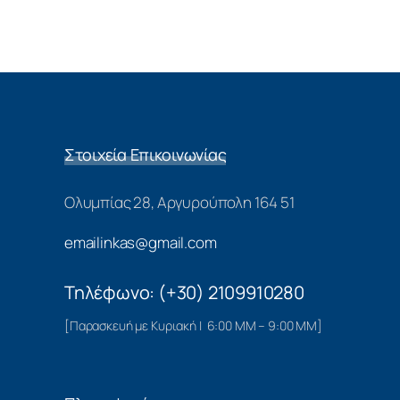
Στοιχεία Επικοινωνίας
Ολυμπίας 28, Αργυρούπολη 164 51
emailinkas@gmail.com
Τηλέφωνο: (+30) 2109910280
[Παρασκευή με Κυριακή | 6:00 ΜΜ – 9:00 ΜΜ]