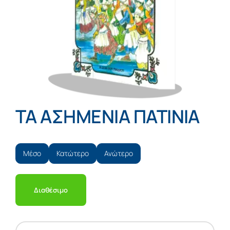
ΤΑ ΑΣΗΜΕΝΙΑ ΠΑΤΙΝΙΑ
Μέσο
Κατώτερο
Ανώτερο
Διαθέσιμο