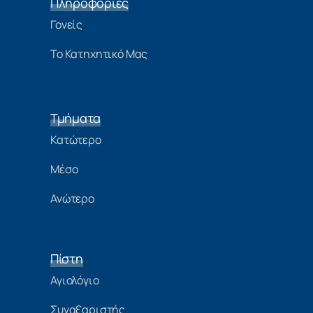
Πληροφορίες
Γονείς
Το Κατηχητικό Μας
Τμήματα
Κατώτερο
Μέσο
Ανώτερο
Πίστη
Αγιολόγιο
Συναξαριστής