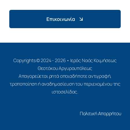
Επικοινωνία
Copyrights © 2024 - 2026 • Ιερός Ναός Κοιμήσεως
Θεοτόκου Αργυρουπόλεως
Απαγορεύεται ρητά οποιαδήποτε αντιγραφή,
τροποποίηση ή αναδημοσίευση του περιεχομένου της
ιστοσελίδας.
Πολιτική Απορρήτου