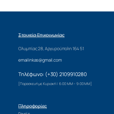
Στοιχεία Επικοινωνίας
Ολυμπίας 28, Αργυρούπολη 164 51
emailinkas@gmail.com
Τηλέφωνο: (+30) 2109910280
[Παρασκευή με Κυριακή | 6:00 ΜΜ – 9:00 ΜΜ]
Πληροφορίες
Γονείς