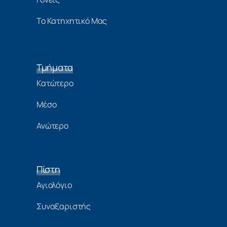
Το Κατηχητικό Μας
Τμήματα
Κατώτερο
Μέσο
Ανώτερο
Πίστη
Αγιολόγιο
Συναξαριστής