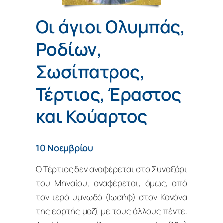
Οι άγιοι Ολυμπάς,
Ροδίων,
Σωσίπατρος,
Τέρτιος, Έραστος
και Κούαρτος
10 Νοεμβρίου
Ο Τέρτιος δεν αναφέρεται στο Συναξάρι
του Μηναίου, αναφέρεται, όμως, από
τον ιερό υμνωδό (Ιωσήφ) στον Κανόνα
της εορτής μαζί με τους άλλους πέντε.