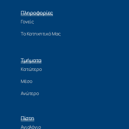
Πληροφορίες
Γονείς
Το Κατηχητικό Μας
Τμήματα
Κατώτερο
Μέσο
Ανώτερο
Πίστη
Αγιολόγιο