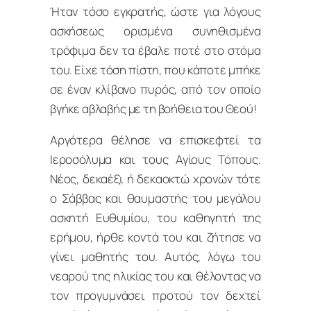
Ήταν τόσο εγκρατής, ώστε για λόγους
ασκήσεως ορισμένα συνηθισμένα
τρόφιμα δεν τα έβαλε ποτέ στο στόμα
του. Είχε τόση πίστη, που κάποτε μπήκε
σε έναν κλίβανο πυρός, από τον οποίο
βγήκε αβλαβής με τη βοήθεια του Θεού!
Αργότερα θέλησε να επισκεφτεί τα
Ιεροσόλυμα και τους Αγίους Τόπους.
Νέος, δεκαέξι ή δεκαοκτώ χρονών τότε
ο Σάββας και θαυμαστής του μεγάλου
ασκητή Ευθυμίου, του καθηγητή της
ερήμου, ήρθε κοντά του και ζήτησε να
γίνει μαθητής του. Αυτός, λόγω του
νεαρού της ηλικίας του και θέλοντας να
τον προγυμνάσει προτού τον δεχτεί