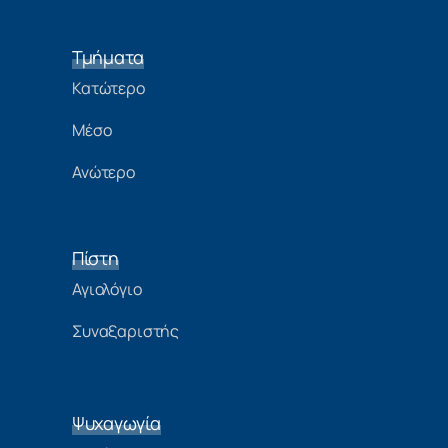
Τμήματα
Κατώτερο
Μέσο
Ανώτερο
Πίστη
Αγιολόγιο
Συναξαριστής
Ψυχαγωγία