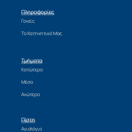
Πληροφορίες
Γονείς
Το Κατηχητικό Μας
Τμήματα
Κατώτερο
Μέσο
Ανώτερο
Πίστη
Αγιολόγιο