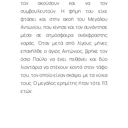
τον ακούσουν και να τον
συμβουλευτούν. Η φήμη του είχε
φτάσει και στην ακοή του Μεγάλου
Αντωνίου, που κίνησε και τον συνάντησε
μέσα σε ατμόσφαιρα ανέκφραστης
χαράς. Όταν μετά από λίγους μήνες
επανήλθε ο άγιος Αντώνιος, βρήκε τον
όσιο Παύλο να έχει πεθάνει και δύο
λιοντάρια να στέκουν κοντά στον τάφο
του, τον οποίο είχαν σκάψει με τα νύχια
τους. Ο μεγάλος ερημίτης ήταν τότε 113
ετών.