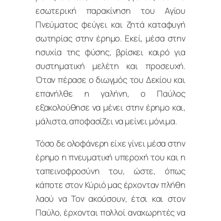
εσωτερική παρακίνηση του Αγίου
Πνεύματος φεύγει και ζητά καταφυγή
σωτηρίας στην έρημο. Εκεί, μέσα στην
ησυχία της φύσης, βρίσκει καιρό για
συστηματική μελέτη και προσευχή.
Όταν πέρασε ο διωγμός του Δεκίου και
επανήλθε η γαλήνη, ο Παύλος
εξακολούθησε να μένει στην έρημο και,
μάλιστα, αποφασίζει να μείνει μόνιμα.
Τόσο δε ολοφάνερη είχε γίνει μέσα στην
έρημο η πνευματική υπεροχή του και η
ταπεινοφροσύνη του, ώστε, όπως
κάποτε στον Κύριό μας έρχονταν πλήθη
λαού να Τον ακούσουν, έτσι και στον
Παύλο, έρχονται πολλοί αναχωρητές να