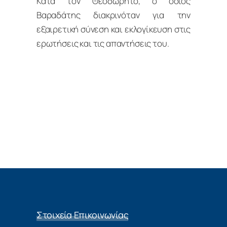
Κατά τον Θεοδώρητο, ο όσιος
Βαραδάτης διακρινόταν για την
εξαιρετική σύνεση και εκλογίκευση στις
ερωτήσεις και τις απαντήσεις του.
Στοιχεία Επικοινωνίας