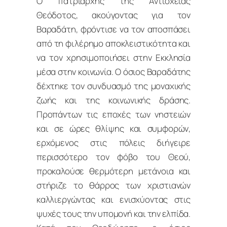
Ο πατριάρχης της Αντιοχείας
Θεόδοτος, ακούγοντας για τον
Βαραδάτη, φρόντισε να τον αποσπάσει
από τη φιλέρημο αποκλειστικότητα και
να τον χρησιμοποιήσει στην Εκκλησία
μέσα στην κοινωνία. Ο όσιος Βαραδάτης
δέχτηκε τον συνδυασμό της μοναχικής
ζωής και της κοινωνικής δράσης.
Προπάντων τις εποχές των νηστειών
και σε ώρες θλίψης και συμφορών,
ερχόμενος στις πόλεις διήγειρε
περισσότερο τον φόβο του Θεού,
προκαλούσε θερμότερη μετάνοια και
στήριζε το θάρρος των χριστιανών
καλλιεργώντας και ενισχύοντας στις
ψυχές τους την υπομονή και την ελπίδα.