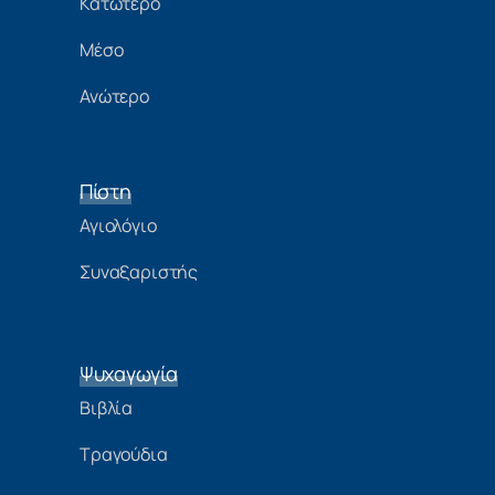
Κατώτερο
Μέσο
Ανώτερο
Πίστη
Αγιολόγιο
Συναξαριστής
Ψυχαγωγία
Βιβλία
Τραγούδια