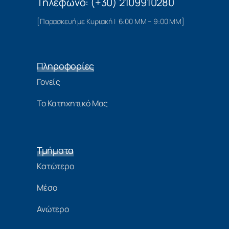
Τηλέφωνο: (+30) 2109910280
[Παρασκευή με Κυριακή | 6:00 ΜΜ – 9:00 ΜΜ]
Πληροφορίες
Γονείς
Το Κατηχητικό Μας
Τμήματα
Κατώτερο
Μέσο
Ανώτερο