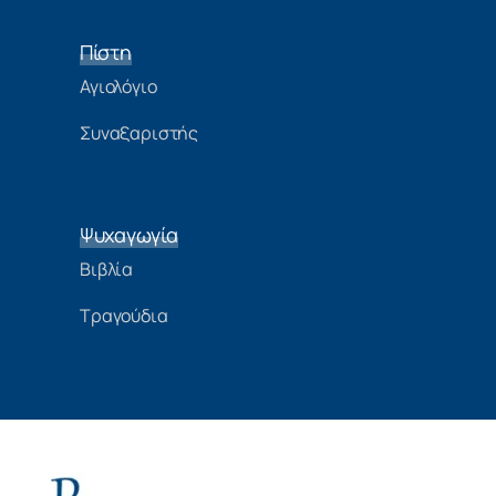
Πίστη
Αγιολόγιο
Συναξαριστής
Ψυχαγωγία
Βιβλία
Τραγούδια