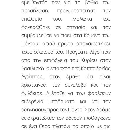
αμείβοντάς τον για τη βαθιά του
προσήλωση, πραγματοποίησε την
επιθυμία του. Μάλιστα του
φανερώθηκε σε οπτασία και τον
συμβούλευσε να πάει στα Κόμανα του
Πόντου, αφού πρώτα αποχαιρετήσει
τους οικείους του. Πράγματι, λίγο πριν
από την επιφάνεια του Κυρίου στον
Βασιλίσκο, ο έπαρχος της Καππαδοκίας
Αγρίππας, όταν έμαθε ότι είναι
χριστιανός, τον συνέλαβε και τον
φυλάκισε. Διέταξε να του φορέσουν
σιδερένια υποδήματα και να τον
οδηγήσουν προς τον Πόντο. Στον δρόμο
οι στρατιώτες τον έδεσαν πισθάγκωνα
σε ένα ξερό πλατάνι το οποίο με τις