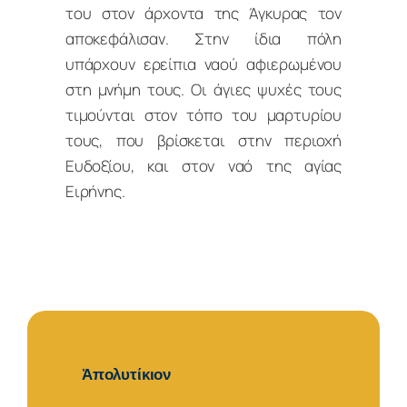
του στον άρχοντα της Άγκυρας τον
αποκεφάλισαν. Στην ίδια πόλη
υπάρχουν ερείπια ναού αφιερωμένου
στη μνήμη τους. Οι άγιες ψυχές τους
τιμούνται στον τόπο του μαρτυρίου
τους, που βρίσκεται στην περιοχή
Ευδοξίου, και στον ναό της αγίας
Ειρήνης.
Ἀπολυτίκιον