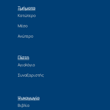
Τμήματα
Κατώτερο
Μέσο
Ανώτερο
Πίστη
Αγιολόγιο
Συναξαριστής
Ψυχαγωγία
Βιβλία