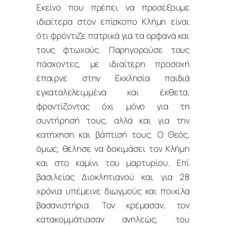
Εκείνο που πρέπει να προσέξουμε
ιδιαίτερα στον επίσκοπο Κλήμη είναι
ότι φρόντιζε πατρικά για τα ορφανά και
τους φτωχούς. Παρηγορούσε τους
πάσχοντες, με ιδιαίτερη προσοχή
έπαιρνε στην Εκκλησία παιδιά
εγκαταλελειμμένα και έκθετα,
φροντίζοντας όχι μόνο για τη
συντήρησή τους, αλλά και για την
κατήχηση και βάπτισή τους. Ο Θεός,
όμως, θέλησε να δοκιμάσει τον Κλήμη
και στο καμίνι του μαρτυρίου. Επί
βασιλείας Διοκλητιανού και για 28
χρόνια υπέμεινε διωγμούς και ποικίλα
βασανιστήρια. Τον κρέμασαν, τον
κατακομμάτιασαν ανηλεώς, του