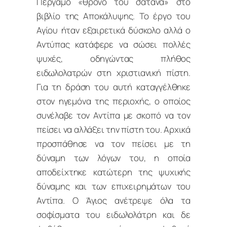
Πέργαμο «θρόνο του σατανά» στο
βιβλίο της Αποκάλυψης. Το έργο του
Αγίου ήταν εξαιρετικά δύσκολο αλλά ο
Αντύπας κατάφερε να σώσει πολλές
ψυχές, οδηγώντας πλήθος
ειδωλολατρών στη χριστιανική πίστη.
Για τη δράση του αυτή καταγγέλθηκε
στον ηγεμόνα της περιοχής, ο οποίος
συνέλαβε τον Αντίπα με σκοπό να τον
πείσει να αλλάξει την πίστη του. Αρχικά
προσπάθησε να τον πείσει με τη
δύναμη των λόγων του, η οποία
αποδείχτηκε κατώτερη της ψυχικής
δύναμης και των επιχειρημάτων του
Αντίπα. Ο Άγιος ανέτρεψε όλα τα
σοφίσματα του ειδωλολάτρη και δε