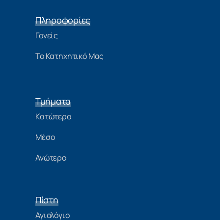
Πληροφορίες
Γονείς
Το Κατηχητικό Μας
Τμήματα
Κατώτερο
Μέσο
Ανώτερο
Πίστη
Αγιολόγιο