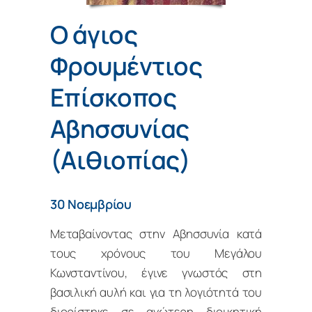
Ο άγιος
Φρουμέντιος
Επίσκοπος
Αβησσυνίας
(Αιθιοπίας)
30 Νοεμβρίου
Μεταβαίνοντας στην Αβησσυνία κατά
τους χρόνους του Μεγάλου
Κωνσταντίνου, έγινε γνωστός στη
βασιλική αυλή και για τη λογιότητά του
διορίστηκε σε ανώτερη διοικητική