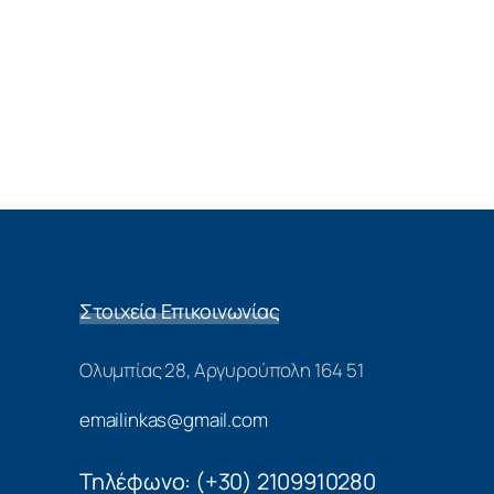
Στοιχεία Επικοινωνίας
Ολυμπίας 28, Αργυρούπολη 164 51
emailinkas@gmail.com
Τηλέφωνο: (+30) 2109910280