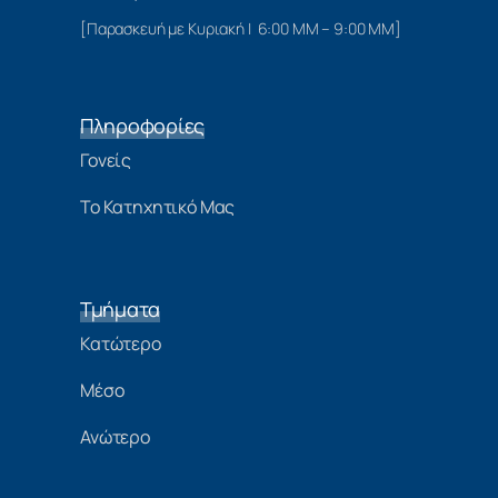
[Παρασκευή με Κυριακή | 6:00 ΜΜ – 9:00 ΜΜ]
Πληροφορίες
Γονείς
Το Κατηχητικό Μας
Τμήματα
Κατώτερο
Μέσο
Ανώτερο