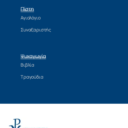
Πίστη
Αγιολόγιο
Συναξαριστής
Ψυχαγωγία
Βιβλία
Τραγούδια