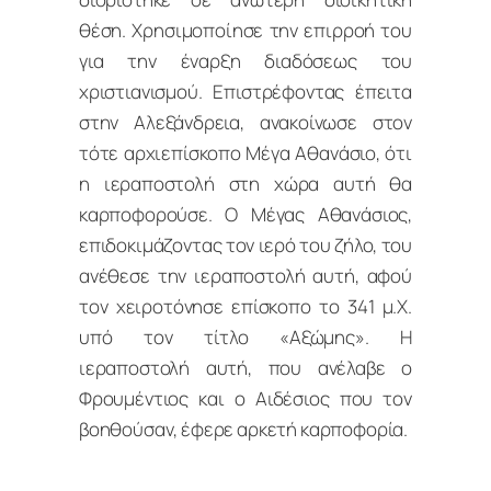
θέση. Χρησιμοποίησε την επιρροή του
για την έναρξη διαδόσεως του
χριστιανισμού. Επιστρέφοντας έπειτα
στην Αλεξάνδρεια, ανακοίνωσε στον
τότε αρχιεπίσκοπο Μέγα Αθανάσιο, ότι
η ιεραποστολή στη χώρα αυτή θα
καρποφορούσε. Ο Μέγας Αθανάσιος,
επιδοκιμάζοντας τον ιερό του ζήλο, του
ανέθεσε την ιεραποστολή αυτή, αφού
τον χειροτόνησε επίσκοπο το 341 μ.Χ.
υπό τον τίτλο «Αξώμης». Η
ιεραποστολή αυτή, που ανέλαβε ο
Φρουμέντιος και ο Αιδέσιος που τον
βοηθούσαν, έφερε αρκετή καρποφορία.