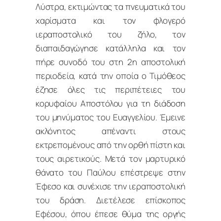
Λύστρα, εκτιμώντας τα πνευματικά του
χαρίσματα και τον φλογερό
ιεραποστολικό του ζήλο, τον
διαπαιδαγώγησε κατάλληλα και τον
πήρε συνοδό του στη 2η αποστολική
περιοδεία, κατά την οποία ο Τιμόθεος
έζησε όλες τις περιπέτειες του
κορυφαίου Αποστόλου για τη διάδοση
του μηνύματος του Ευαγγελίου. Έμεινε
ακλόνητος απέναντι στους
εκτρεπομένους από την ορθή πίστη και
τους αιρετικούς. Μετά τον μαρτυρικό
θάνατο του Παύλου επέστρεψε στην
Έφεσο και συνέχισε την ιεραποστολική
του δράση. Διετέλεσε επίσκοπος
Εφέσου, όπου έπεσε θύμα της οργής