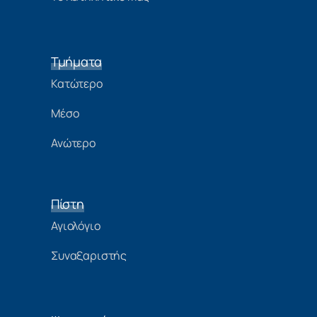
Τμήματα
Κατώτερο
Μέσο
Ανώτερο
Πίστη
Αγιολόγιο
Συναξαριστής