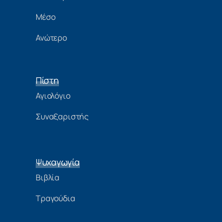
Μέσο
Ανώτερο
Πίστη
Αγιολόγιο
Συναξαριστής
Ψυχαγωγία
Βιβλία
Τραγούδια