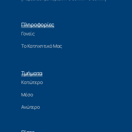
Πληροφορίες
Γονείς
Το Κατηχητικό Μας
Τμήματα
Κατώτερο
Μέσο
Ανώτερο